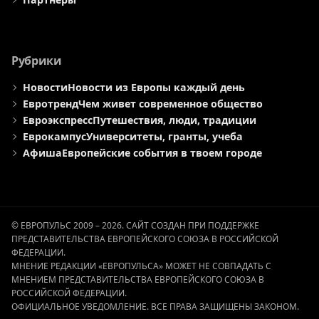
Рубрики
Новости
Новости из Европы каждый день
Евротренд
Чем живет современное общество
Евроэкспресс
Путешествия, люди, традиции
Еврокампус
Университеты, гранты, учеба
Афиша
Европейские события в твоем городе
© ЕВРОПУЛЬС 2009 – 2026. САЙТ СОЗДАН ПРИ ПОДДЕРЖКЕ
ПРЕДСТАВИТЕЛЬСТВА ЕВРОПЕЙСКОГО СОЮЗА В РОССИЙСКОЙ
ФЕДЕРАЦИИ.
МНЕНИЕ РЕДАКЦИИ «ЕВРОПУЛЬСА» МОЖЕТ НЕ СОВПАДАТЬ С
МНЕНИЕМ ПРЕДСТАВИТЕЛЬСТВА ЕВРОПЕЙСКОГО СОЮЗА В
РОССИЙСКОЙ ФЕДЕРАЦИИ.
ОФИЦИАЛЬНОЕ УВЕДОМЛЕНИЕ. ВСЕ ПРАВА ЗАЩИЩЕНЫ ЗАКОНОМ.