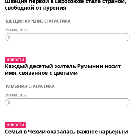
Швеция первой в Евросоюзе стала страной,
свободной от курения
ШВЕЦИЯ
КУРЕНИЕ
СТАТИСТИКА
29 мая, 2026
Continue
Reading
НОВОСТИ
Каждый десятый житель Румынии носит
имя, связанное с цветами
РУМЫНИЯ
СТАТИСТИКА
20 мая, 2026
Continue
Reading
НОВОСТИ
Семья в Чехии оказалась важнее карьеры и