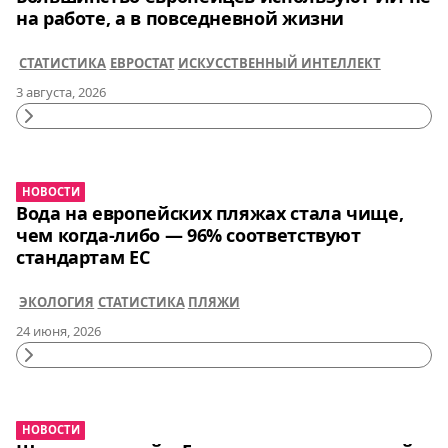
на работе, а в повседневной жизни
СТАТИСТИКА
ЕВРОСТАТ
ИСКУССТВЕННЫЙ ИНТЕЛЛЕКТ
3 августа, 2026
Continue
Reading
НОВОСТИ
Вода на европейских пляжах стала чище,
чем когда-либо — 96% соответствуют
стандартам ЕС
ЭКОЛОГИЯ
СТАТИСТИКА
ПЛЯЖИ
24 июня, 2026
Continue
Reading
НОВОСТИ