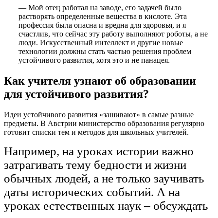
— Мой отец работал на заводе, его задачей было
растворять определенные вещества в кислоте. Эта
профессия была опасна и вредна для здоровья, и я
счастлив, что сейчас эту работу выполняют роботы, а не
люди. Искусственный интеллект и другие новые
технологии должны стать частью решения проблем
устойчивого развития, хотя это и не панацея.
Как учителя узнают об образовании
для устойчивого развития?
Идеи устойчивого развития «зашивают» в самые разные
предметы. В Австрии министерство образования регулярно
готовит списки тем и методов для школьных учителей.
Например, на уроках истории важно
затрагивать тему бедности и жизни
обычных людей, а не только заучивать
даты исторических событий. А на
уроках естественных наук – обсуждать