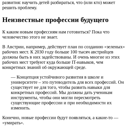
развития: научить детей разбираться, что (или кто) может
решить проблему.
Неизвестные профессии будущего
К каким новым профессиям нам готовиться? Пока что
человечество этого не знает.
В Австрии, например, действует план по созданию «зеленых»
рабочих мест. К 2030 году больше 100 тысяч австрийцев
должны быть в них задействованы. И очень многие из этих
рабочих мест требуют куда больше IT-навыков, чем
конкретных знаний об окружающей среде.
— Концепция устойчивого развития в школе и
университете – это путеводитель для всех профессий. Он
существует не для того, чтобы развить навыки для
конкретных профессий. Мы должны дать ученикам
инструменты, чтобы они могли пересмотреть
существующие профессии и при необходимости их
изменить.
Конечно, новые профессии будут появляться, а какие-то —
«умирать».