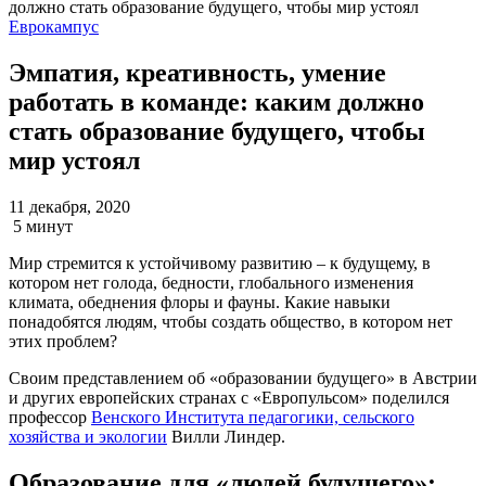
Еврокампус
Эмпатия, креативность, умение
работать в команде: каким должно
стать образование будущего, чтобы
мир устоял
11 декабря, 2020
5 минут
Мир стремится к устойчивому развитию – к будущему, в
котором нет голода, бедности, глобального изменения
климата, обеднения флоры и фауны. Какие навыки
понадобятся людям, чтобы создать общество, в котором нет
этих проблем?
Своим представлением об «образовании будущего» в Австрии
и других европейских странах с «Европульсом» поделился
профессор
Венского Института педагогики, сельского
хозяйства и экологии
Вилли Линдер.
Образование для «людей будущего»: