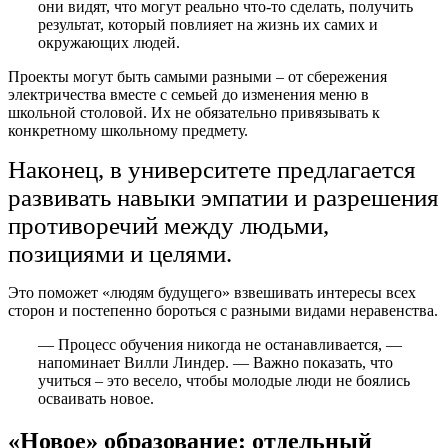
они видят, что могут реально что-то сделать, получить
результат, который повлияет на жизнь их самих и
окружающих людей.
Проекты могут быть самыми разными – от сбережения
электричества вместе с семьей до изменения меню в
школьной столовой. Их не обязательно привязывать к
конкретному школьному предмету.
Наконец, в университете предлагается
развивать навыки эмпатии и разрешения
противоречий между людьми,
позициями и целями.
Это поможет «людям будущего» взвешивать интересы всех
сторон и постепенно бороться с разными видами неравенства.
— Процесс обучения никогда не останавливается, —
напоминает Вилли Линдер. — Важно показать, что
учиться – это весело, чтобы молодые люди не боялись
осваивать новое.
«Новое» образование: отдельный