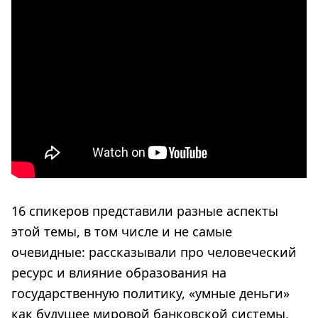
16 спикеров представили разные аспекты
этой темы, в том числе и не самые
очевидные: рассказывали про человеческий
ресурс и влияние образования на
государственную политику, «умные деньги»
как будущее мировой банковской системы,