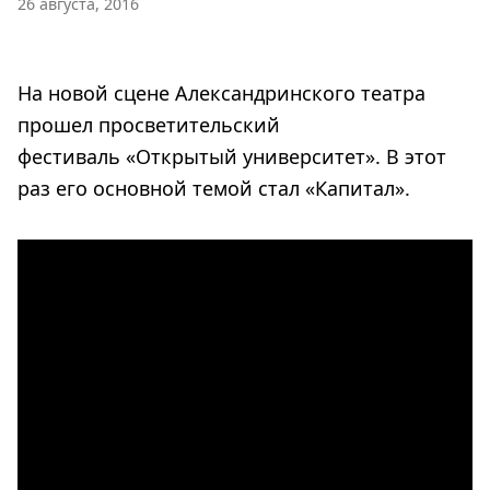
26 августа, 2016
На новой сцене Александринского театра
прошел просветительский
фестиваль «Открытый университет». В этот
раз его основной темой стал «Капитал».