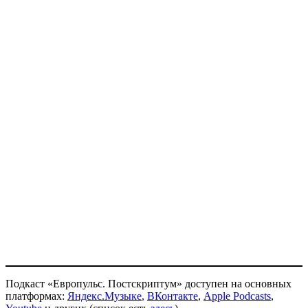
Подкаст «Европульс. Постскриптум» доступен на основных
платформах:
Яндекс.Музыке
,
ВКонтакте
,
Apple Podcasts
,