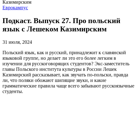
Еврокампус
Подкаст. Выпуск 27. Про польский
язык с Лешеком Казимирским
31 июля, 2024
Польский язык, как и русский, принадлежит к славянской
языковой группе, но делает ли это его более легким в
изучении для русскоговорящих студентов? Экс-заместитель
главы Польского института культуры в России Лешек
Казимирский рассказывает, как звучать по-польски, правда
ли, что поляки обожают шипящие звуки, и какие
грамматические правила чаще всего забывают русскоязычные
студенты.