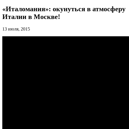
«Италомания»: окунуться в атмосферу
Италии в Москве!
13 июля, 2015