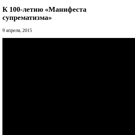
К 100-летию «Манифеста
супрематизма»
9 апреля, 2015