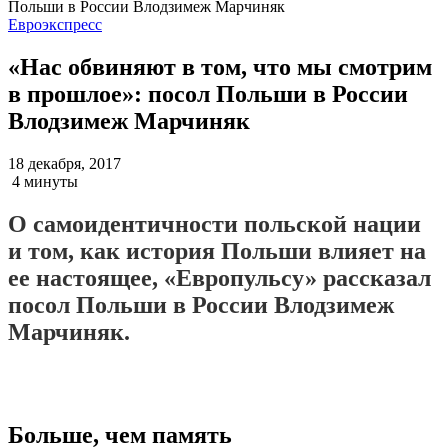
Евроэкспресс
«Нас обвиняют в том, что мы смотрим
в прошлое»: посол Польши в России
Влодзимеж Марчиняк
18 декабря, 2017
4 минуты
О самоидентичности польской нации
и том, как история Польши влияет на
ее настоящее, «Европульсу» рассказал
посол Польши в России Влодзимеж
Марчиняк.
Больше, чем память