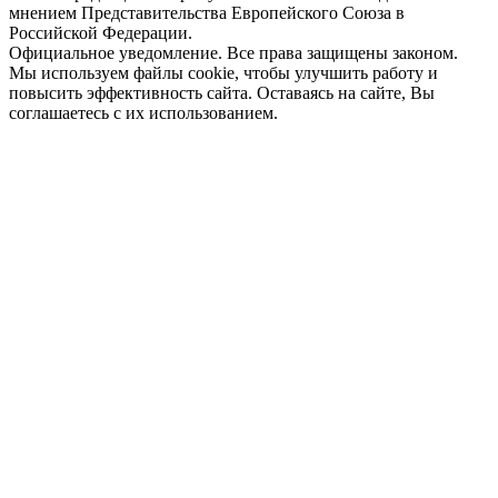
мнением Представительства Европейского Союза в
Российской Федерации.
Официальное уведомление. Все права защищены законом.
Мы используем файлы cookie, чтобы улучшить работу и
повысить эффективность сайта. Оставаясь на сайте, Вы
соглашаетесь с их использованием.