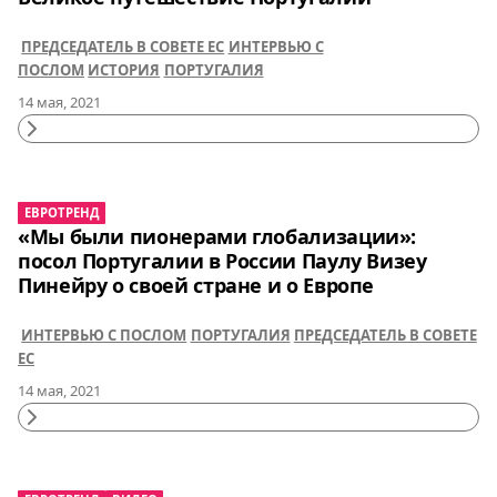
ПРЕДСЕДАТЕЛЬ В СОВЕТЕ ЕС
ИНТЕРВЬЮ С
ПОСЛОМ
ИСТОРИЯ
ПОРТУГАЛИЯ
14 мая, 2021
Continue
Reading
ЕВРОТРЕНД
«Мы были пионерами глобализации»:
посол Португалии в России Паулу Визеу
Пинейру о своей стране и о Европе
ИНТЕРВЬЮ С ПОСЛОМ
ПОРТУГАЛИЯ
ПРЕДСЕДАТЕЛЬ В СОВЕТЕ
ЕС
14 мая, 2021
Continue
Reading