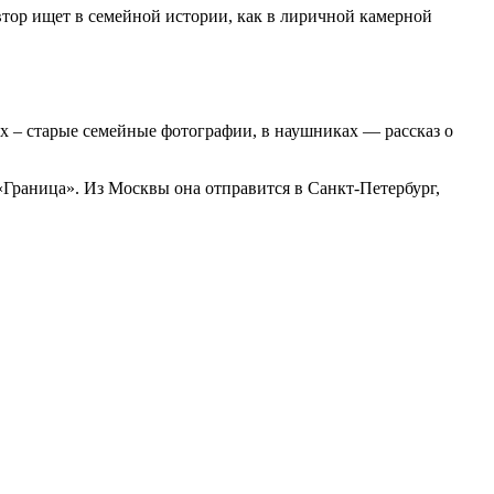
втор ищет в семейной истории, как в лиричной камерной
ах – старые семейные фотографии, в наушниках — рассказ о
«Граница». Из Москвы она отправится в Санкт-Петербург,