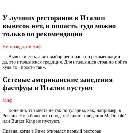
У лучших ресторанов в Италии
вывесок нет, и попасть туда можно
только по рекомендации
Ни правда, ни миф
— Вывески есть, а вот выбор ресторана по рекомендации —
да, это итальянская традиция. Для итальянцев странно пойти
куда-то «просто так».
Сетевые американские заведения
фастфуда в Италии пустуют
Миф
— Конечно, эти места не так популярны, как, например, в
России. Но в больших городах Италии заведения McDonald’s
или Burger King не пустуют.
Правда, когда в Риме открылся первый ресторан