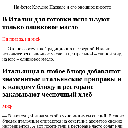
На фото: Клаудио Паскале и его овощное ризотто
В Италии для готовки используют
только оливковое масло
Ни правда, ни миф
— Это не совсем так. Традиционно в северной Италии
используется сливочное масло, в центральной – свиной жир,
на юге – оливковое масло.
Итальянцы в любое блюдо добавляют
знаменитые итальянские приправы и
к каждому блюду в ресторане
заказывают чесночный хлеб
Миф
— В настоящей итальянской кухне минимум специй. В своих
блюдах итальянцы опираются на сочетание ароматов свежих
ингредиентов. А вот посетители в ресторане часто солят или