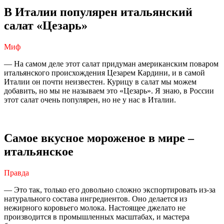
В Италии популярен итальянский
салат «Цезарь»
Миф
— На самом деле этот салат придуман американским поваром
итальянского происхождения Цезарем Кардини, и в самой
Италии он почти неизвестен. Курицу в салат мы можем
добавить, но мы не называем это «Цезарь». Я знаю, в России
этот салат очень популярен, но не у нас в Италии.
Самое вкусное мороженое в мире –
итальянское
Правда
— Это так, только его довольно сложно экспортировать из-за
натурального состава ингредиентов. Оно делается из
нежирного коровьего молока. Настоящее джелато не
производится в промышленных масштабах, и мастера