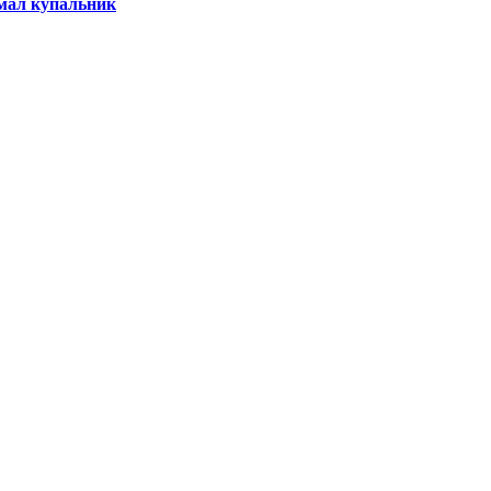
умал купальник