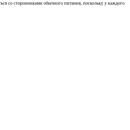
ться со сторонниками обычного питания, поскольку у каждого