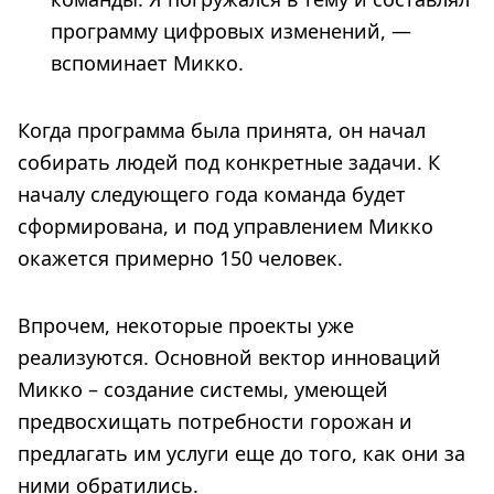
программу цифровых изменений, —
вспоминает Микко.
Когда программа была принята, он начал
собирать людей под конкретные задачи. К
началу следующего года команда будет
сформирована, и под управлением Микко
окажется примерно 150 человек.
Впрочем, некоторые проекты уже
реализуются. Основной вектор инноваций
Микко – создание системы, умеющей
предвосхищать потребности горожан и
предлагать им услуги еще до того, как они за
ними обратились.