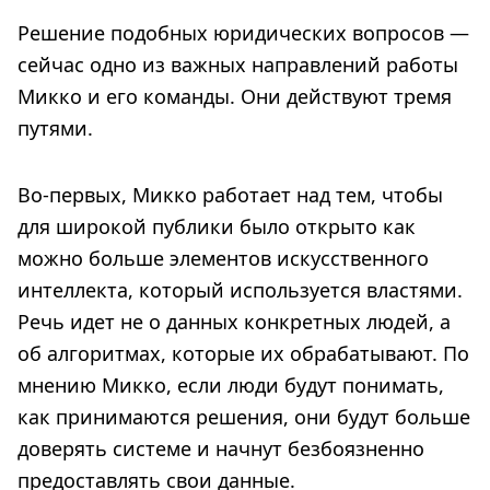
Решение подобных юридических вопросов —
сейчас одно из важных направлений работы
Микко и его команды. Они действуют тремя
путями.
Во-первых, Микко работает над тем, чтобы
для широкой публики было открыто как
можно больше элементов искусственного
интеллекта, который используется властями.
Речь идет не о данных конкретных людей, а
об алгоритмах, которые их обрабатывают. По
мнению Микко, если люди будут понимать,
как принимаются решения, они будут больше
доверять системе и начнут безбоязненно
предоставлять свои данные.