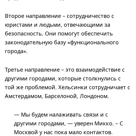
Второе направление – сотрудничество с
юристами и людьми, отвечающими за
безопасность. Они помогут обеспечить
законодательную базу «функционального
города».
Третье направление – это взаимодействие с
другими городами, которые столкнулись с
той же проблемой. Хельсинки сотрудничает с
Амстердамом, Барселоной, Лондоном.
— Мы будем налаживать связи и с
другими городами, — уверен Микко. – С
Москвой у нас пока мало контактов.