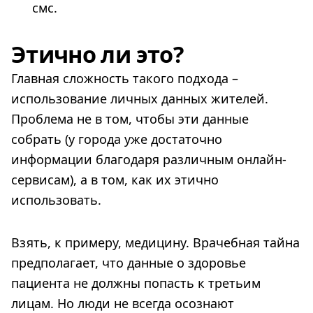
смс.
Этично ли это?
Главная сложность такого подхода –
использование личных данных жителей.
Проблема не в том, чтобы эти данные
собрать (у города уже достаточно
информации благодаря различным онлайн-
сервисам), а в том, как их этично
использовать.
Взять, к примеру, медицину. Врачебная тайна
предполагает, что данные о здоровье
пациента не должны попасть к третьим
лицам. Но люди не всегда осознают