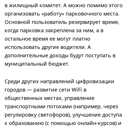
в жилищный комитет. А можно помимо этого
организовать «работу» парковочного места.
Основной пользователь резервирует время,
когда парковка закреплена за ним, а в
остальное время ее могут платно
использовать другие водители. А
дополнительные доходы будут поступать в
муниципальный бюджет.
Среди других направлений цифровизации
городов — развитие сети WiFi в
общественных местах, управление
транспортными потоками (например, через
регулировку светофоров), улучшение доступа
к образованию (с помощью онлайн-курсов) и