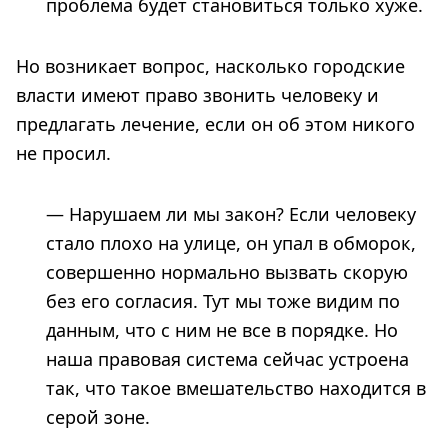
проблема будет становиться только хуже.
Но возникает вопрос, насколько городские
власти имеют право звонить человеку и
предлагать лечение, если он об этом никого
не просил.
— Нарушаем ли мы закон? Если человеку
стало плохо на улице, он упал в обморок,
совершенно нормально вызвать скорую
без его согласия. Тут мы тоже видим по
данным, что с ним не все в порядке. Но
наша правовая система сейчас устроена
так, что такое вмешательство находится в
серой зоне.