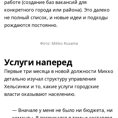
работе (создание баз вакансий для
конкретного города или района). Это далеко
не полный список, и новые идеи и подходы
рождаются постоянно.
Фото: Mikko Rusama
Услуги наперед
Первые три месяца в новой должности Микко
детально изучал структуру управления
Хельсинки и то, какие услуги городские
власти оказывают населению.
— Вначале у меня не было ни бюджета, ни
команды. Я погружался в тему и составлял