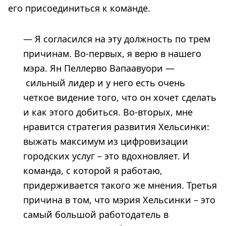
его присоединиться к команде.
— Я согласился на эту должность по трем
причинам. Во-первых, я верю в нашего
мэра. Ян Пеллерво Вапаавуори —
сильный лидер и у него есть очень
четкое видение того, что он хочет сделать
и как этого добиться. Во-вторых, мне
нравится стратегия развития Хельсинки:
выжать максимум из цифровизации
городских услуг – это вдохновляет. И
команда, с которой я работаю,
придерживается такого же мнения. Третья
причина в том, что мэрия Хельсинки – это
самый большой работодатель в