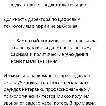
хэдхантеры и предложили позицию.
Должность директора по цифровым
технологиям в мэрии не выборная.
— Важно найти компетентного человека.
Это не публичная должность, поэтому
харизма и политические убеждения
имеют мало значения.
Изначально на должность претендовало
около 75 кандидатов. После нескольких
раундов интервью, профессиональных и
психологических тестов Микко получил
звонок от самого мэра, который пригласил