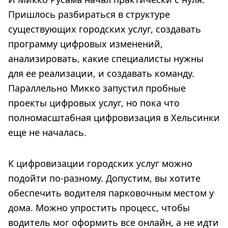
Пришлось разбираться в структуре
существующих городских услуг, создавать
программу цифровых изменений,
анализировать, какие специалисты нужны
для ее реализации, и создавать команду.
Параллельно Микко запустил пробные
проекты цифровых услуг, но пока что
полномасштабная цифровизация в Хельсинки
еще не началась.
К цифровизации городских услуг можно
подойти по-разному. Допустим, вы хотите
обеспечить водителя парковочным местом у
дома. Можно упростить процесс, чтобы
водитель мог оформить все онлайн, а не идти