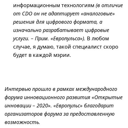
информационным технологиям
(в отличие
от
CDO он не адаптирует «аналоговые»
решения для цифрового формата, а
изначально разрабатывает цифровые
услуги. – Прим. «Европульса»).
В любом
случае, я думаю, такой специалист скоро
будет в каждой мэрии.
Интервью прошло в рамках международного
форума инновационного развития «Открытые
инновации – 2020». «Европульс» благодарит
организаторов форума за предоставленную
возможность.