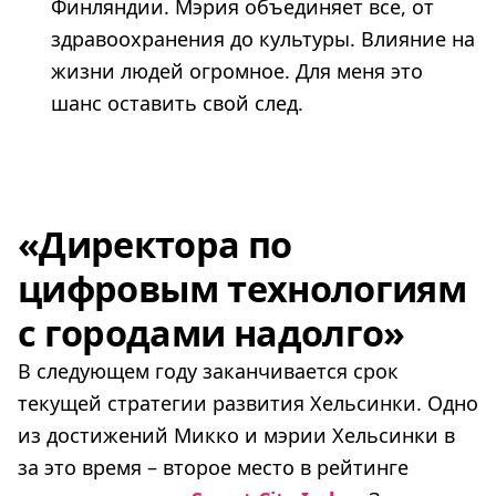
Финляндии. Мэрия объединяет все, от
здравоохранения до культуры. Влияние на
жизни людей огромное. Для меня это
шанс оставить свой след.
«Директора по
цифровым технологиям
с городами надолго»
В следующем году заканчивается срок
текущей стратегии развития Хельсинки. Одно
из достижений Микко и мэрии Хельсинки в
за это время – второе место в рейтинге