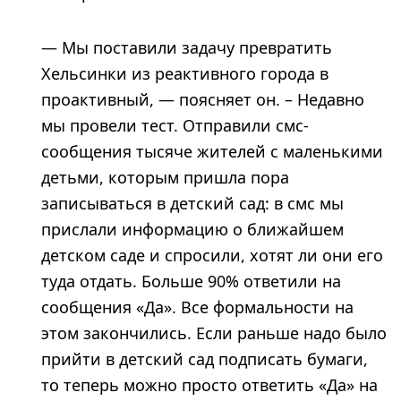
— Мы поставили задачу превратить
Хельсинки из реактивного города в
проактивный, — поясняет он. – Недавно
мы провели тест. Отправили смс-
сообщения тысяче жителей с маленькими
детьми, которым пришла пора
записываться в детский сад: в смс мы
прислали информацию о ближайшем
детском саде и спросили, хотят ли они его
туда отдать. Больше 90% ответили на
сообщения «Да». Все формальности на
этом закончились. Если раньше надо было
прийти в детский сад подписать бумаги,
то теперь можно просто ответить «Да» на