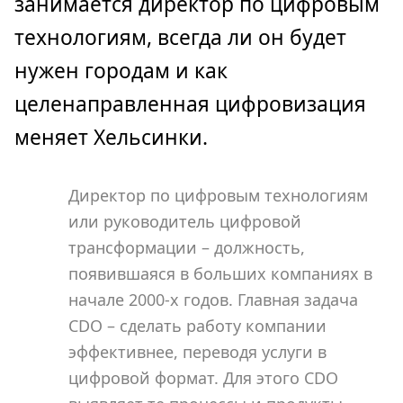
занимается директор по цифровым
технологиям, всегда ли он будет
нужен городам и как
целенаправленная цифровизация
меняет Хельсинки.
Директор по цифровым технологиям
или руководитель цифровой
трансформации – должность,
появившаяся в больших компаниях в
начале 2000-х годов. Главная задача
CDO – сделать работу компании
эффективнее, переводя услуги в
цифровой формат. Для этого CDO