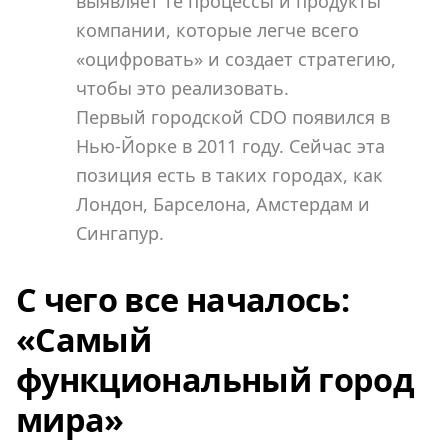
выявляет те процессы и продукты
компании, которые легче всего
«оцифровать» и создает стратегию,
чтобы это реализовать.
Первый городской CDO появился в
Нью-Йорке в 2011 году. Сейчас эта
позиция есть в таких городах, как
Лондон, Барселона, Амстердам и
Сингапур.
С чего все началось:
«Самый
функциональный город
мира»