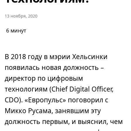
13 ноября, 2020
6 минут
В 2018 году в мэрии Хельсинки
появилась новая должность –
директор по цифровым
технологиям (Chief Digital Officer,
CDO). «Европульс» поговорил с
Микко Русама, занявшим эту
должность первым, и выяснил, чем