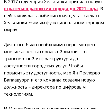
В 2017 году мэрия Хельсинки приняла новую
стратегию развития города до 2021 года
. В
ней заявлялась амбициозная цель – сделать
Хельсинки «самым функциональным городом
мира».
Для этого было необходимо пересмотреть
многие аспекты городской жизни – от
транспортной инфраструктуры до
доступности городских услуг. Чтобы
повысить эту доступность, мэр Ян Пеллерво
Вапаавуори и его команда создали новую
должность – директора по цифровым
технологиям.
И Микко Русама начал практически с нуля.