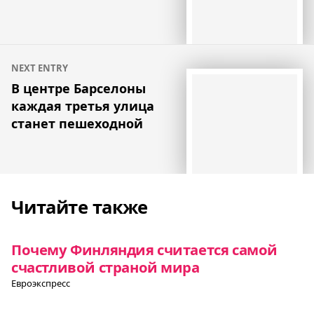
NEXT ENTRY
В центре Барселоны
каждая третья улица
станет пешеходной
Читайте также
Почему Финляндия считается самой
счастливой страной мира
Евроэкспресс