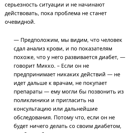
серьезность ситуации и не начинают
действовать, пока проблема не станет
очевидной.
— Предположим, мы видим, что человек
сдал анализ крови, и по показателям
похоже, что у него развивается диабет, —
говорит Микко. – Если он не
предпринимает никаких действий — не
идет дальше к врачам, не покупает
препараты — ему могли бы позвонить из
поликлиники и пригласить на
консультацию или дальнейшие
обследования. Потому что, если он не
будет ничего делать со своим диабетом,