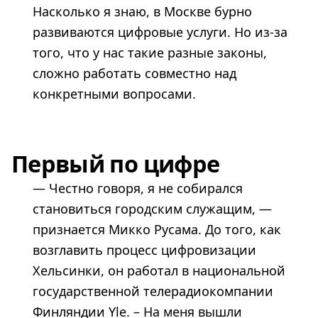
Насколько я знаю, в Москве бурно
развиваются цифровые услуги. Но из-за
того, что у нас такие разные законы,
сложно работать совместно над
конкретными вопросами.
Первый по цифре
— Честно говоря, я не собирался
становиться городским служащим, —
признается Микко Русама. До того, как
возглавить процесс цифровизации
Хельсинки, он работал в национальной
государственной телерадиокомпании
Финляндии Yle. – На меня вышли