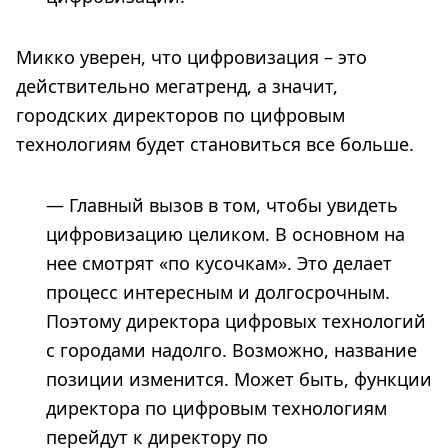
Микко уверен, что цифровизация – это
действительно мегатренд, а значит,
городских директоров по цифровым
технологиям будет становиться все больше.
— Главный вызов в том, чтобы увидеть
цифровизацию целиком. В основном на
нее смотрят «по кусочкам». Это делает
процесс интересным и долгосрочным.
Поэтому директора цифровых технологий
с городами надолго. Возможно, название
позиции изменится. Может быть, функции
директора по цифровым технологиям
перейдут к директору по