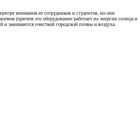
 центре внимания ее сотрудников и студентов, но они
оемов (причем это оборудование работает на энергии солнца и
й и занимаются очисткой городской почвы и воздуха.