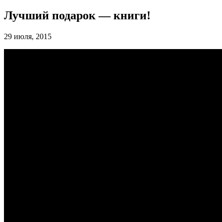
Лучший подарок — книги!
29 июля, 2015