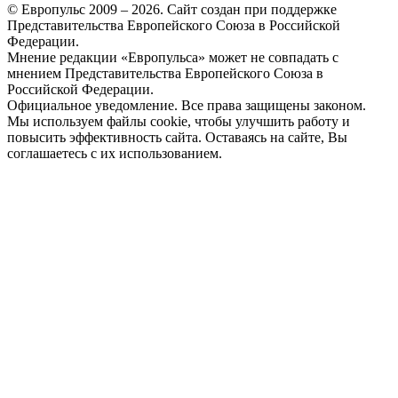
© Европульс 2009 – 2026. Сайт создан при поддержке
Представительства Европейского Союза в Российской
Федерации.
Мнение редакции «Европульса» может не совпадать с
мнением Представительства Европейского Союза в
Российской Федерации.
Официальное уведомление. Все права защищены законом.
Мы используем файлы cookie, чтобы улучшить работу и
повысить эффективность сайта. Оставаясь на сайте, Вы
соглашаетесь с их использованием.