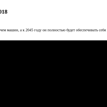
018
чем машин, а к 2045 году он полностью будет обеспечивать себя