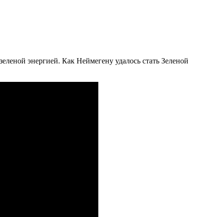
 зеленой энергией. Как Неймегену удалось стать Зеленой