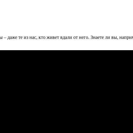
– даже те из нас, кто живет вдали от него. Знаете ли вы, напр