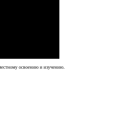
местному освоению и изучению.