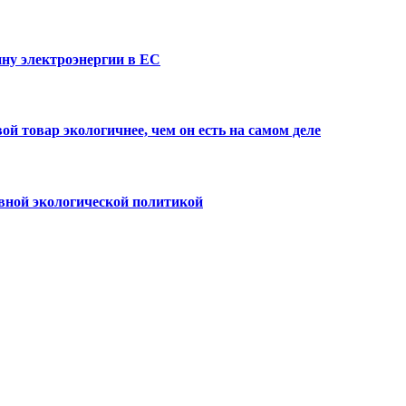
ну электроэнергии в ЕС
й товар экологичнее, чем он есть на самом деле
вной экологической политикой