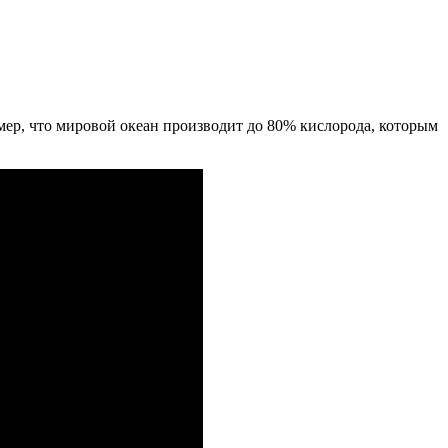
имер, что мировой океан производит до 80% кислорода, которым