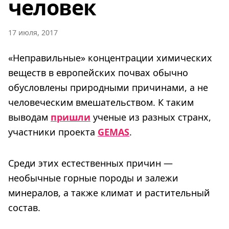
человек
17 июля, 2017
«Неправильные» концентрации химических
веществ в европейских почвах обычно
обусловлены природными причинами, а не
человеческим вмешательством. К таким
выводам
пришли
ученые из разных странх,
участники проекта
GEMAS
.
Среди этих естественных причин —
необычные горные породы и залежи
минералов, а также климат и растительный
состав.