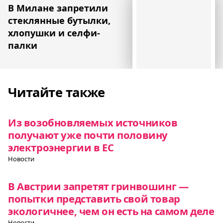
В Милане запретили
стеклянные бутылки,
хлопушки и селфи-
палки
Читайте также
Из возобновляемых источников
получают уже почти половину
электроэнергии в ЕС
Новости
В Австрии запретят гринвошинг —
попытки представить свой товар
экологичнее, чем он есть на самом деле
Новости