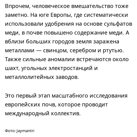
Впрочем, человеческое вмешательство тоже
заметно. На юге Европы, где систематически
использовали удобрения на основе сульфатов
меди, в почве повышено содержание меди. А
вблизи больших городов земля заражена
металлами — свинцом, серебром и ртутью.
Также сильные аномалии встречаются около
шахт, угольных электростанций и
металлолитейных заводов.
Это первый этап масштабного исследования
европейских почв, которое проводит
международный коллектив.
Фото:
Jaymantri