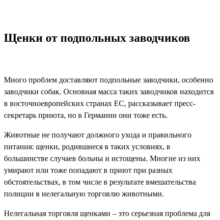
Щенки от подпольных заводчиков
Много проблем доставляют подпольные заводчики, особенно
заводчики собак. Основная масса таких заводчиков находится
в восточноевропейских странах ЕС, рассказывает пресс-
секретарь приюта, но в Германии они тоже есть.
Животные не получают должного ухода и правильного
питания: щенки, родившиеся в таких условиях, в
большинстве случаев больны и истощены. Многие из них
умирают или тоже попадают в приют при разных
обстоятельствах, в том числе в результате вмешательства
полиции в нелегальную торговлю животными.
Нелегальная торговля щенками – это серьезная проблема для