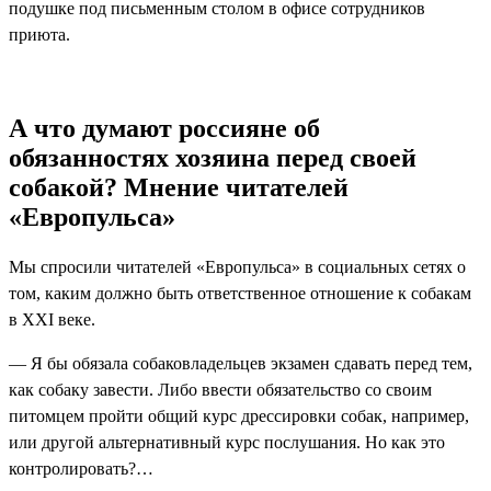
подушке под письменным столом в офисе сотрудников
приюта.
А что думают россияне об
обязанностях хозяина перед своей
собакой?
Мнение читателей
«Европульса»
Мы спросили читателей «Европульса» в социальных сетях о
том, каким должно быть ответственное отношение к собакам
в XXI веке.
— Я бы обязала собаковладельцев экзамен сдавать перед тем,
как собаку завести. Либо ввести обязательство со своим
питомцем пройти общий курс дрессировки собак, например,
или другой альтернативный курс послушания. Но как это
контролировать?…