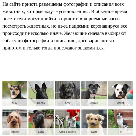
На сайте приюта размещены фотографии и описания всех
животных, которые ждут «усыновления». В обычное время
посетители могут прийти в приют и в «приемные часы»
посмотреть животных, но из-за пандемии коронавируса все
происходит несколько иначе. Желающие сначала выбирают
собаку по фотографии и описанию, договариваются с
приютом и только тогда приезжают знакомиться.