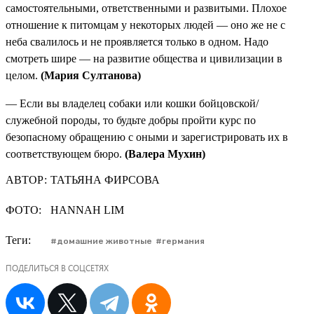
самостоятельными, ответственными и развитыми. Плохое
отношение к питомцам у некоторых людей — оно же не с
неба свалилось и не проявляется только в одном. Надо
смотреть шире — на развитие общества и цивилизации в
целом.
(Мария Султанова)
— Если вы владелец собаки или кошки бойцовской/
служебной породы, то будьте добры пройти курс по
безопасному обращению с оными и зарегистрировать их в
соответствующем бюро.
(Валера Мухин)
АВТОР:
ТАТЬЯНА ФИРСОВА
ФОТО:
HANNAH LIM
Теги:
домашние животные
германия
ПОДЕЛИТЬСЯ В СОЦСЕТЯХ