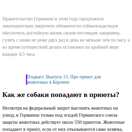
Правительство Германии в этом году предложило
законодательно закрепить обязанности собаковладельцев
обеспечить достойную жизнь своим питомцам: например,
гулять с ними не реже двух раз в день не меньше чем по часу, а
во время путешествий делать остановки по крайней мере
каждые 4,5 часа.
Подкаст. Выпуск 15. Про приют для
животных в Берлине
Как же собаки попадают в приюты?
Несмотря на федеральный запрет выгонять животных на
улицу, в Германии только под эгидой Германского союза
защиты животных действует около 550 приютов. Животные
попадают в приют, если от них отказываются сами хозяева,