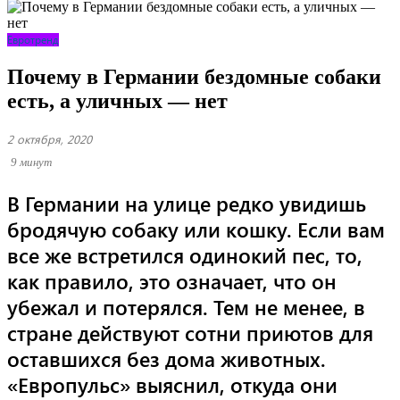
Евротренд
Почему в Германии бездомные собаки
есть, а уличных — нет
2 октября, 2020
9 минут
В Германии на улице редко увидишь
бродячую собаку или кошку. Если вам
все же встретился одинокий пес, то,
как правило, это означает, что он
убежал и потерялся. Тем не менее, в
стране действуют сотни приютов для
оставшихся без дома животных.
«Европульс» выяснил, откуда они