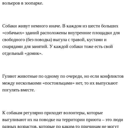
вольеров в зоопарке.
Собаки живут немного иначе. В каждом из шести больших
«собачьих» зданий расположены внутренние площадки для
свободного (без поводка) выгула с травой, кустами и
снарядами для занятий. У каждой собаки тоже есть свой
отдельный «домик».
Гуляют животные по одному по очереди, но если конфликтов
между несколькими «постояльцами» нет, то их выпускают
погулять вместе.
К собакам регулярно приходят волонтеры, которые
выгуливают их на поводке на территории приюта – это люди
разных возрастов, которые по каким-то причинам не могут