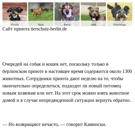
Сайт приюта tierschutz-berlin.de
Очередей на собак и кошек нет, поскольку только в
берлинском приюте в настоящее время содержится около 1300
животных. Сотрудники приюта дают неделю на то, чтобы
окончательно определиться, подходит ли новый питомец
новым хозяевам или нет. На этот срок можно взять животное
домой и в случае непредвиденной ситуации вернуть обратно.
— Но возвращают нечасто, — говорит Камински.