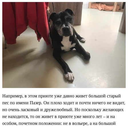
Например, в этом приюте уже давно живет большой старый
пес по имени Пазер. Он плохо ходит и почти ничего не видит,
но очень ласковый и дружелюбный. Но поскольку желающих
не находится, то он живет в приюте уже много лет – и на
особом, почетном положении: не в вольере, а на большой