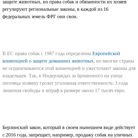
защите животных, но права собак и обязанности их хозяев
регулируют региональные законы, в каждой из 16
федеральных земель ФРГ они свои.
В ЕС права собак с 1987 года определены
Европейской
конвенцией о защите домашних животных
, но многие страны
не ограничиваются этой конвенцией и ужесточают законы для
владельцев. Так, в Нидерландах за брошенного на улице
питомца хозяину грозит уголовная ответственность: 3 года
лишения свободы и штраф в размере около 17 тысяч евро.
Берлинский закон, который в своем нынешнем виде действует
с 2016 года, запрещает, например, продажу собак на уличных