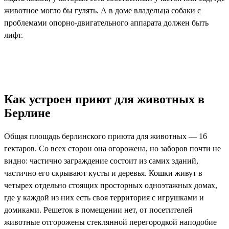
животное могло бы гулять. А в доме владельца собаки с
проблемами опорно-двигательного аппарата должен быть
лифт.
Как устроен приют для животных в
Берлине
Общая площадь берлинского приюта для животных — 16
гектаров. Со всех сторон она огорожена, но заборов почти не
видно: частично заграждение состоит из самих зданий,
частично его скрывают кусты и деревья. Кошки живут в
четырех отдельно стоящих просторных одноэтажных домах,
где у каждой из них есть своя территория с игрушками и
домиками. Решеток в помещении нет, от посетителей
животные отгорожены стеклянной перегородкой наподобие