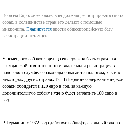
Во всем Евросоюзе владельцы должны регистрировать своих
собак, в большинстве стран это делают с помощью
микрочипа.
Планируется
ввести общеевропейскую базу
регистрации питомцев.
У немецкого собаковладельца еще должна быть страховка
гражданской ответственности владельца и регистрация в
налоговой службе: собаководы облагаются налогом, как и в
некоторых других странах ЕС. В Берлине содержание первой
собаки обойдется в 120 евро в год, за каждую
дополнительную собаку нужно будет заплатить 180 евро в
год.
В Германии с 1972 года действует общефедеральный закон о