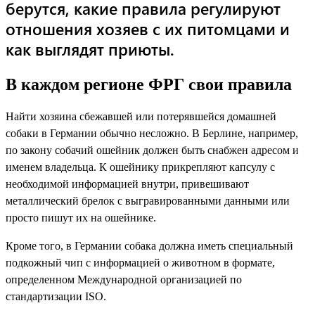
берутся, какие правила регулируют
отношения хозяев с их питомцами и
как выглядят приюты.
В каждом регионе ФРГ свои правила
Найти хозяина сбежавшей или потерявшейся домашней
собаки в Германии обычно несложно. В Берлине, например,
по закону собачий ошейник должен быть снабжен адресом и
именем владельца. К ошейнику прикрепляют капсулу с
необходимой информацией внутри, привешивают
металлический брелок с выгравированными данными или
просто пишут их на ошейнике.
Кроме того, в Германии собака должна иметь специальный
подкожный чип с информацией о животном в формате,
определенном Международной организацией по
стандартизации ISO.