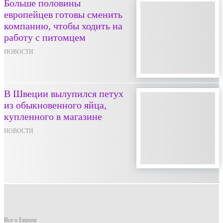
Больше половины
европейцев готовы сменить
компанию, чтобы ходить на
работу с питомцем
НОВОСТИ
В Швеции вылупился петух
из обыкновенного яйца,
купленного в магазине
НОВОСТИ
Все о Европе