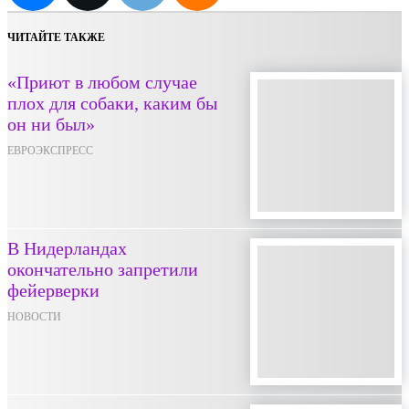
ЧИТАЙТЕ ТАКЖЕ
«Приют в любом случае
плох для собаки, каким бы
он ни был»
ЕВРОЭКСПРЕСС
В Нидерландах
окончательно запретили
фейерверки
НОВОСТИ