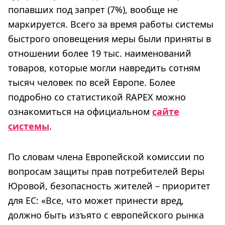
попавших под запрет (7%), вообще не
маркируется. Всего за время работы системы
быстрого оповещения меры были приняты в
отношении более 19 тыс. наименований
товаров, которые могли навредить сотням
тысяч человек по всей Европе. Более
подробно со статистикой RAPEX можно
ознакомиться на официальном
сайте
системы
.
По словам члена Европейской комиссии по
вопросам защиты прав потребителей Веры
Юровой, безопасность жителей – приоритет
для ЕС: «Все, что может принести вред,
должно быть изъято с европейского рынка