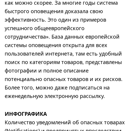
как можно скорее. За многие годы система
быстрого оповещения доказала свою
эффективность. Это один из примеров
успешного общеевропейского
сотрудничества». База данных европейской
системы оповещения открыта для всех
пользователей интернета, там есть удобный
поиск по категориям товаров, представлены
фотографии и полное описание
потенциально опасных товаров и их рисков.
Более того, можно даже подписаться на
еженедельную электронную рассылку.
ИНФОГРАФИКА
Количество уведомлений об опасных товарах
(Notifications) и предпринятых впоследствии