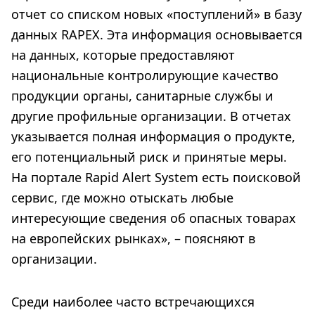
отчет со списком новых «поступлений» в базу
данных RAPEX. Эта информация основывается
на данных, которые предоставляют
национальные контролирующие качество
продукции органы, санитарные службы и
другие профильные организации. В отчетах
указывается полная информация о продукте,
его потенциальный риск и принятые меры.
На портале Rapid Alert System есть поисковой
сервис, где можно отыскать любые
интересующие сведения об опасных товарах
на европейских рынках», – поясняют в
организации.
Среди наиболее часто встречающихся