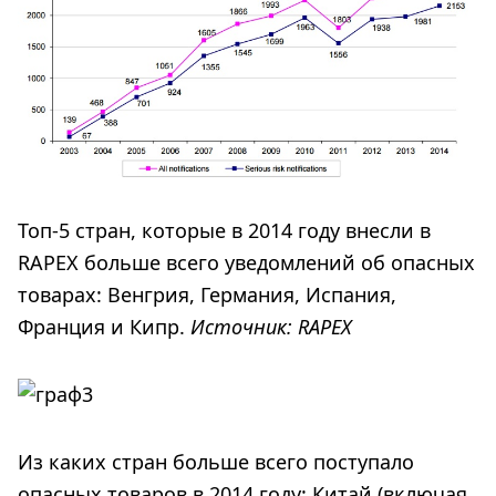
Топ-5 стран, которые в 2014 году внесли в
RAPEX больше всего уведомлений об опасных
товарах: Венгрия, Германия, Испания,
Франция и Кипр.
Источник:
RAPEX
Из каких стран больше всего поступало
опасных товаров в 2014 году: Китай (включая