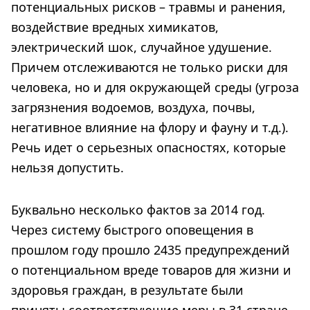
потенциальных рисков – травмы и ранения,
воздействие вредных химикатов,
электрический шок, случайное удушение.
Причем отслеживаются не только риски для
человека, но и для окружающей среды (угроза
загрязнения водоемов, воздуха, почвы,
негативное влияние на флору и фауну и т.д.).
Речь идет о серьезных опасностях, которые
нельзя допустить.
Буквально несколько фактов за 2014 год.
Через систему быстрого оповещения в
прошлом году прошло 2435 предупреждений
о потенциальном вреде товаров для жизни и
здоровья граждан, в результате были
приняты соответствующие меры в 31 стране