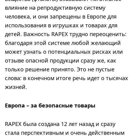
влияние на репродуктивную систему
человека, и они запрещены в Европе для
использования в игрушках и товарах для
детей. Важность RAPEX трудно переоценить:
благодаря этой системе любой желающий
может узнать о потенциальных рисках или
отзыве опасной продукции сразу же, как
только решение принято. Это не пустые
слова: в конечном итоге речь идет о тысячах
жизней.
Европа – за безопасные товары
RAPEX была создана 12 лет назад и сразу
стала перспективным и очень действенным