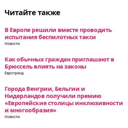
Читайте также
В Европе решили вместе проводить
испытания беспилотных такси
Новости
Как обычных граждан приглашают в
Брюссель влиять на законы
Евротренд
Города Венгрии, Бельгии и
Нидерландов получили премию
«Европейские столицы инклюзивности
и многообразия»
Новости