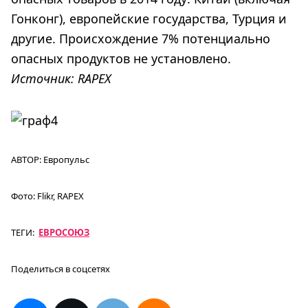
Гонконг), европейские государства, Турция и
другие. Происхождение 7% потенциально
опасных продуктов не установлено.
Источник:
RAPEX
АВТОР:
Европульс
Фото:
Flikr, RAPEX
ТЕГИ:
ЕВРОСОЮЗ
Поделиться в соцсетях