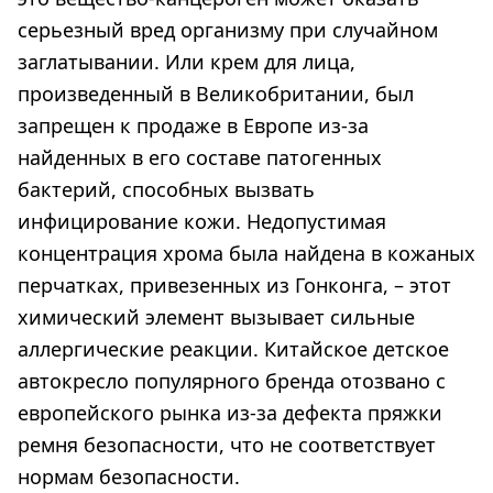
серьезный вред организму при случайном
заглатывании. Или крем для лица,
произведенный в Великобритании, был
запрещен к продаже в Европе из-за
найденных в его составе патогенных
бактерий, способных вызвать
инфицирование кожи. Недопустимая
концентрация хрома была найдена в кожаных
перчатках, привезенных из Гонконга, – этот
химический элемент вызывает сильные
аллергические реакции. Китайское детское
автокресло популярного бренда отозвано с
европейского рынка из-за дефекта пряжки
ремня безопасности, что не соответствует
нормам безопасности.