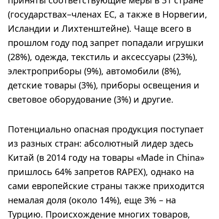
(государствах–членах ЕС, а также в Норвегии,
Исландии и Лихтенштейне). Чаще всего в
прошлом году под запрет попадали игрушки
(28%), одежда, текстиль и аксессуары (23%),
электроприборы (9%), автомобили (8%),
детские товары (3%), приборы освещения и
световое оборудование (3%) и другие.
Потенциально опасная продукция поступает
из разных стран: абсолютный лидер здесь
Китай (в 2014 году на товары «Made in China»
пришлось 64% запретов RAPEX), однако на
сами европейские страны также приходится
немалая доля (около 14%), еще 3% – на
Турцию. Происхождение многих товаров,