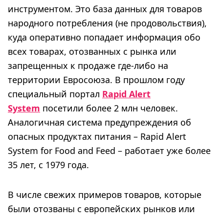
инструментом. Это база данных для товаров
народного потребления (не продовольствия),
куда оперативно попадает информация обо
всех товарах, отозванных с рынка или
запрещенных к продаже где-либо на
территории Евросоюза. В прошлом году
специальный портал
Rapid Alert
System
посетили более 2 млн человек.
Аналогичная система предупреждения об
опасных продуктах питания – Rapid Alert
System for Food and Feed – работает уже более
35 лет, с 1979 года.
В числе свежих примеров товаров, которые
были отозваны с европейских рынков или