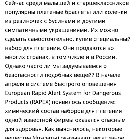
Сейчас среди малышей и старшеклассников
популярны плетеные браслеты или колечки
из резиночек с бусинами и другими
симпатичными украшениями. Их можно
сделать самостоятельно, купив специальный
набор для плетения. Они продаются во
многих странах, в том числе и в России.
Однако часто ли мы задумываемся о
безопасности подобных вещей? В начале
апреля в системе быстрого оповещения
European Rapid Alert System for Dangerous
Products (RAPEX) появилось сообщение:
химический состав наборов для плетения
одной известной фирмы оказался опасным
для здоровья. Как выяснилось, некоторые
вещества (фталаты) оказывают негативное