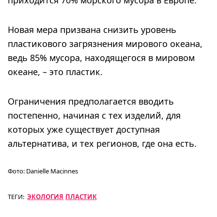
Новая мера призвана снизить уровень
пластикового загрязнения мирового океана,
ведь 85% мусора, находящегося в мировом
океане, – это пластик.
Ограничения предполагается вводить
постепенно, начиная с тех изделий, для
которых уже существует доступная
альтернатива, и тех регионов, где она есть.
Фото:
Danielle Macinnes
ТЕГИ:
ЭКОЛОГИЯ
ПЛАСТИК