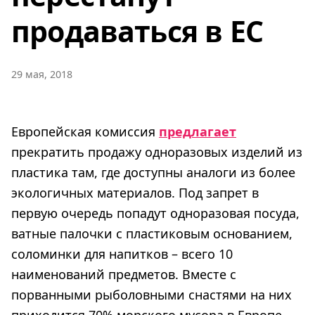
продаваться в ЕС
29 мая, 2018
Европейская комиссия
предлагает
прекратить продажу одноразовых изделий из
пластика там, где доступны аналоги из более
экологичных материалов. Под запрет в
первую очередь попадут одноразовая посуда,
ватные палочки с пластиковым основанием,
соломинки для напитков – всего 10
наименований предметов. Вместе с
порванными рыболовными снастями на них
приходится 70% морского мусора в Европе.