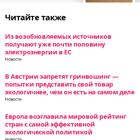
Читайте также
Из возобновляемых источников
получают уже почти половину
электроэнергии в ЕС
Новости
В Австрии запретят гринвошинг —
попытки представить свой товар
экологичнее, чем он есть на самом деле
Новости
Европа возглавила мировой рейтинг
стран с самой эффективной
экологической политикой
Новости