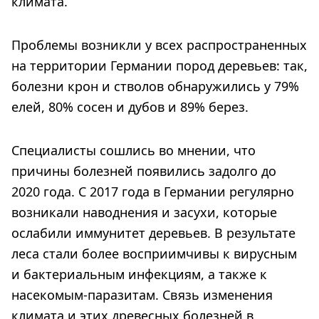
климата.
Проблемы возникли у всех распространенных
на территории Германии пород деревьев: так,
болезни крон и стволов обнаружились у 79%
елей, 80% сосен и дубов и 89% берез.
Специалисты сошлись во мнении, что
причины болезней появились задолго до
2020 года. С 2017 года в Германии регулярно
возникали наводнения и засухи, которые
ослабили иммунитет деревьев. В результате
леса стали более восприимчивы к вирусным
и бактериальным инфекциям, а также к
насекомым-паразитам. Связь изменения
климата и этих древесных болезней в