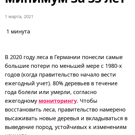
1 марта, 2021
1 минута
В 2020 году леса в Германии понесли самые
большие потери по меньшей мере с 1980-х
годов (когда правительство начало вести
ежегодный учет). 80% деревьев в течение
года болели или умерли, согласно
ежегодному
мониторингу
. Чтобы
восстановить леса, правительство намерено
высаживать новые деревья и вкладываться в
выведение пород, устойчивых к изменениям