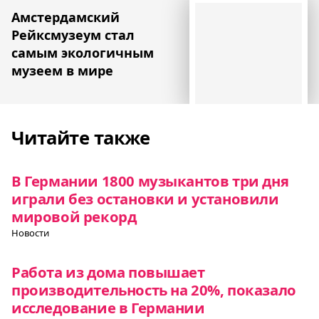
Амстердамский
Рейксмузеум стал
самым экологичным
музеем в мире
Читайте также
В Германии 1800 музыкантов три дня
играли без остановки и установили
мировой рекорд
Новости
Работа из дома повышает
производительность на 20%, показало
исследование в Германии