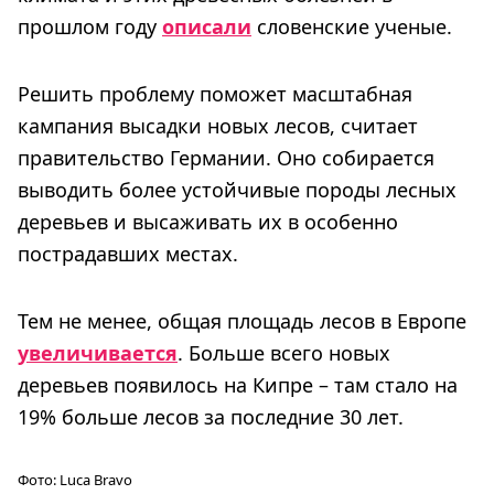
прошлом году
описали
словенские ученые.
Решить проблему поможет масштабная
кампания высадки новых лесов, считает
правительство Германии. Оно собирается
выводить более устойчивые породы лесных
деревьев и высаживать их в особенно
пострадавших местах.
Тем не менее, общая площадь лесов в Европе
увеличивается
. Больше всего новых
деревьев появилось на Кипре – там стало на
19% больше лесов за последние 30 лет.
Фото:
Luca Bravo