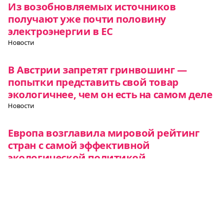
Из возобновляемых источников
получают уже почти половину
электроэнергии в ЕС
Новости
В Австрии запретят гринвошинг —
попытки представить свой товар
экологичнее, чем он есть на самом деле
Новости
Европа возглавила мировой рейтинг
стран с самой эффективной
экологической политикой
Новости
Все о Европе