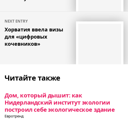
NEXT ENTRY
Хорватия ввела визы
для «цифровых
кочевников»
Читайте также
Дом, который дышит: как
Нидерландский институт экологии
построил себе экологическое здание
Евротренд