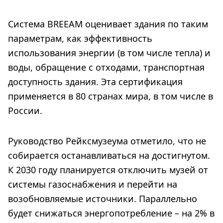
Система BREEAM оценивает здания по таким
параметрам, как эффективность
использования энергии (в том числе тепла) и
воды, обращение с отходами, транспортная
доступность здания. Эта сертификация
применяется в 80 странах мира, в том числе в
России.
Руководство Рейксмузеума отметило, что не
собирается останавливаться на достигнутом.
К 2030 году планируется отключить музей от
системы газоснабжения и перейти на
возобновляемые источники. Параллельно
будет снижаться энергопотребление – на 2% в