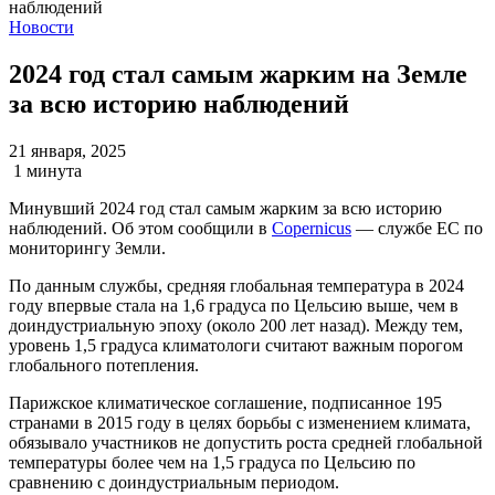
Новости
2024 год стал самым жарким на Земле
за всю историю наблюдений
21 января, 2025
1 минута
Минувший 2024 год стал самым жарким за всю историю
наблюдений. Об этом сообщили в
Copernicus
— службе ЕС по
мониторингу Земли.
По данным службы, средняя глобальная температура в 2024
году впервые стала на 1,6 градуса по Цельсию выше, чем в
доиндустриальную эпоху (около 200 лет назад). Между тем,
уровень 1,5 градуса климатологи считают важным порогом
глобального потепления.
Парижское климатическое соглашение, подписанное 195
странами в 2015 году в целях борьбы с изменением климата,
обязывало участников не допустить роста средней глобальной
температуры более чем на 1,5 градуса по Цельсию по
сравнению с доиндустриальным периодом.