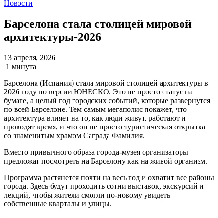
Новости
Барселона стала столицей мировой
архитектуры-2026
13 апреля, 2026
1 минута
Барселона (Испания) стала мировой столицей архитектуры в
2026 году по версии ЮНЕСКО. Это не просто статус на
бумаге, а целый год городских событий, которые развернутся
по всей Барселоне. Тем самым мегаполис покажет, что
архитектура влияет на то, как люди живут, работают и
проводят время, и что он не просто туристическая открытка
со знаменитым храмом Саграда Фамилия.
Вместо привычного образа города-музея организаторы
предложат посмотреть на Барселону как на живой организм.
Программа растянется почти на весь год и охватит все районы
города. Здесь будут проходить сотни выставок, экскурсий и
лекций, чтобы жители смогли по-новому увидеть
собственные кварталы и улицы.