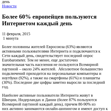
Новости
Более 60% европейцев пользуются
Интернетом каждый день
11 февраля, 2015
1 минута
Более половины жителей Евросоюза (63%) являются
активными пользователями Интернета и подключаются к
Сети каждый день, свидетельствует последний опрос
Eurobarometer. Тем не менее, еще достаточно
значительная часть населения не пользуются Всемирной
паутиной – около 24% жителей. Абсолютное большинство
подключений приходится на персональные компьютеры и
ноутбуки (92%), а также на смартфоны (61%) и планшеты
(30%). Последние две цифры заметно выросли за последний
год.
Наиболее активные пользователи Интернета живут в
Швеции, Нидерландах и Дании (более 87% пользуются
Всемирной паутиной каждый день), причем 80-90% из
них активно занимаются онлайн-шопингом и имеют доступ к