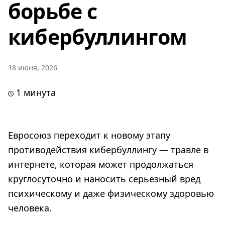
борьбе с
кибербуллингом
18 июня, 2026
1 минута
Евросоюз переходит к новому этапу
противодействия кибербуллингу — травле в
интернете, которая может продолжаться
круглосуточно и наносить серьезный вред
психическому и даже физическому здоровью
человека.