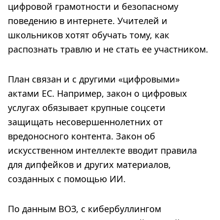
цифровой грамотности и безопасному
поведению в интернете. Учителей и
школьников хотят обучать тому, как
распознать травлю и не стать ее участником.
План связан и с другими «цифровыми»
актами ЕС. Например, закон о цифровых
услугах обязывает крупные соцсети
защищать несовершеннолетних от
вредоносного контента. Закон об
искусственном интеллекте вводит правила
для дипфейков и других материалов,
созданных с помощью ИИ.
По данным ВОЗ, с кибербуллингом