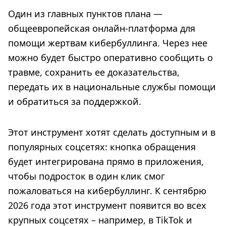
Один из главных пунктов плана —
общеевропейская онлайн-платформа для
помощи жертвам кибербуллинга. Через нее
можно будет быстро оперативно сообщить о
травме, сохранить ее доказательства,
передать их в национальные службы помощи
и обратиться за поддержкой.
Этот инструмент хотят сделать доступным и в
популярных соцсетях: кнопка обращения
будет интегрирована прямо в приложения,
чтобы подросток в один клик смог
пожаловаться на кибербуллинг. К сентябрю
2026 года этот инструмент появится во всех
крупных соцсетях – например, в TikTok и