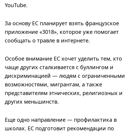
YouTube.
За основу ЕС планирует взять французское
приложение «3018», которое уже помогает
сообщать о травле в интернете.
Особое внимание ЕС хочет уделить тем, кто
чаще других сталкивается с буллингом и
дискриминацией — людям с ограниченными
возможностями, мигрантам, а также
представителям этнических, религиозных и
других меньшинств.
Еще одно направление — профилактика в
школах. ЕС подготовит рекомендации по