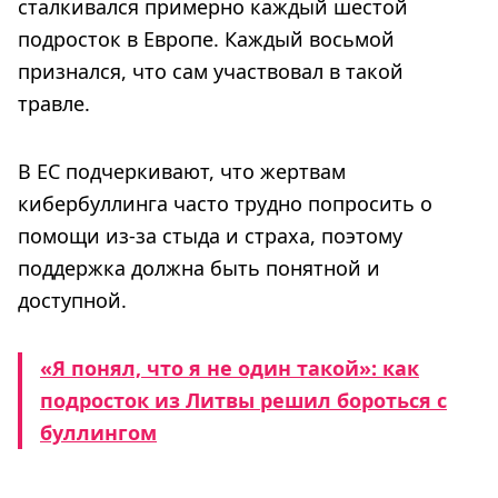
сталкивался примерно каждый шестой
подросток в Европе. Каждый восьмой
признался, что сам участвовал в такой
травле.
В ЕС подчеркивают, что жертвам
кибербуллинга часто трудно попросить о
помощи из-за стыда и страха, поэтому
поддержка должна быть понятной и
доступной.
«Я понял, что я не один такой»: как
подросток из Литвы решил бороться с
буллингом