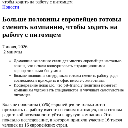
Новости
Больше половины европейцев готовы
сменить компанию, чтобы ходить на
работу с питомцем
7 июля, 2026
2 минуты
Домашние животные стали для многих европейцев настолько
важны, что начали конкурировать с традиционными
корпоративными бонусами.
Больше половины сотрудников готовы сменить работу ради
возможности приходить в офис вместе с животным.
Исследование показало, что pet-friendly политика помогает
компаниям удерживать специалистов и улучшает самочувствие
питомцев.
Больше половины (55%) европейцев не только хотят
приходить на работу вместе со своим питомцев, но и готовы
ради такой возможности уйти в другую компанию. Это
показало исследование, в котором приняли участие 16 тысяч
человек из 16 европейских стран.