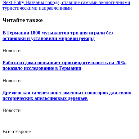
записям
Next Entry
Названы города, ставшие самыми экологичными
туристическими направлениями
Читайте также
В Германии 1800 музыкантов три дня играли без
остановки и установили мировой рекорд
Новости
Работа из дома повышает производительность на 20%,
показало исследование в Германии
Новости
Дрезденская галерея ищет именных спонсоров для своих
исторических апельсиновых деревьев
Новости
Все о Европе