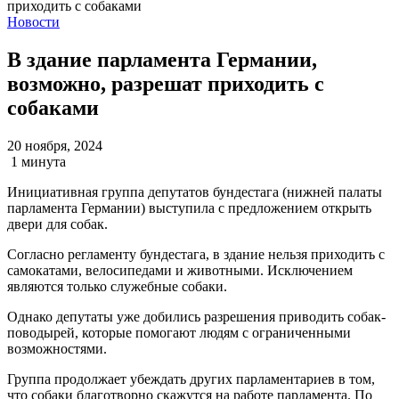
Новости
В здание парламента Германии,
возможно, разрешат приходить с
собаками
20 ноября, 2024
1 минута
Инициативная группа депутатов бундестага (нижней палаты
парламента Германии) выступила с предложением открыть
двери для собак.
Согласно регламенту бундестага, в здание нельзя приходить с
самокатами, велосипедами и животными. Исключением
являются только служебные собаки.
Однако депутаты уже добились разрешения приводить собак-
поводырей, которые помогают людям с ограниченными
возможностями.
Группа продолжает убеждать других парламентариев в том,
что собаки благотворно скажутся на работе парламента. По