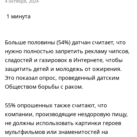
4 октября, 2024
1 минута
Больше половины (54%) датчан считает, что
нужно полностью запретить рекламу чипсов,
сладостей и газировок в Интернете, чтобы
защитить детей и молодежь от ожирения.
Это показал опрос, проведенный датским
Обществом борьбы с раком.
55% опрошенных также считают, что
компании, производящие нездоровую пищу,
не должны использовать картинки героев
мультфильмов или знаменитостей на