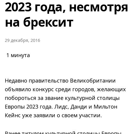
2023 года, несмотря
на брексит
29 декабря, 2016
1 минута
Недавно правительство Великобритании
объявило конкурс среди городов, желающих
побороться за звание культурной столицы
Европы 2023 года. Лидс, Данди и Мильтон
Кейнс уже заявили о своем участии.
Ранее титулом культурной столицы Европы