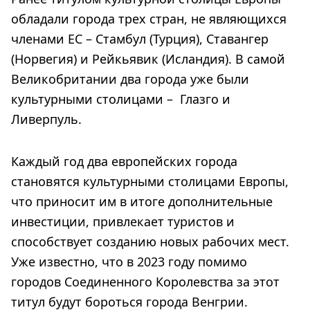
обладали города трех стран, не являющихся
членами ЕС – Стамбул (Турция), Ставангер
(Норвегия) и Рейкьявик (Исландия). В самой
Великобритании два города уже были
культурными столицами – Глазго и
Ливерпуль.
Каждый год два европейских города
становятся культурными столицами Европы,
что приносит им в итоге дополнительные
инвестиции, привлекает туристов и
способствует созданию новых рабочих мест.
Уже известно, что в 2023 году помимо
городов Соединенного Королевства за этот
титул будут бороться города Венгрии.