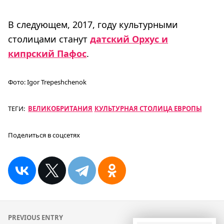
В следующем, 2017, году культурными
столицами станут
датский Орхус и
кипрский Пафос
.
Фото:
Igor Trepeshchenok
ТЕГИ:
ВЕЛИКОБРИТАНИЯ
КУЛЬТУРНАЯ СТОЛИЦА ЕВРОПЫ
Поделиться в соцсетях
Навигация
PREVIOUS ENTRY