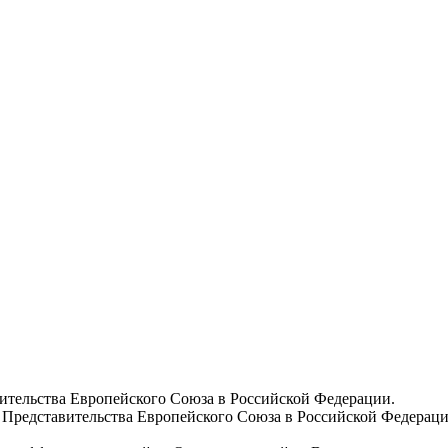
вительства Европейского Союза в Российской Федерации.
 Представительства Европейского Союза в Российской Федераци