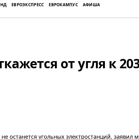
ЕНД
ЕВРОЭКСПРЕСС
ЕВРОКАМПУС
АФИША
кажется от угля к 203
и не останется угольных электростанций, заявил 