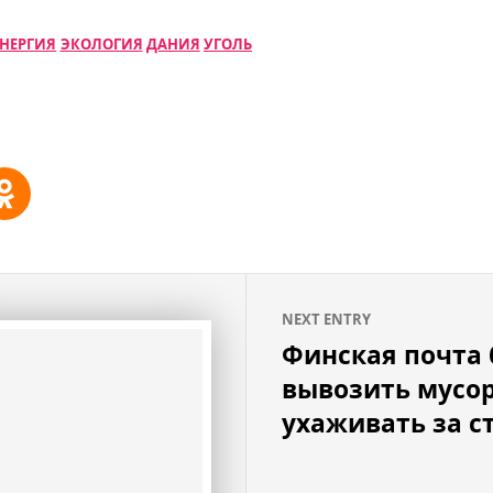
ЭНЕРГИЯ
ЭКОЛОГИЯ
ДАНИЯ
УГОЛЬ
NEXT ENTRY
Финская почта 
вывозить мусор
ухаживать за 