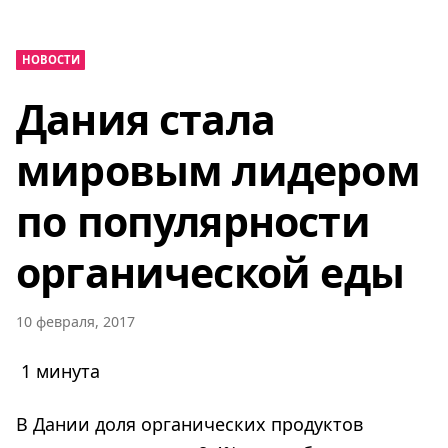
НОВОСТИ
Дания стала
мировым лидером
по популярности
органической еды
10 февраля, 2017
1 минута
В Дании доля органических продуктов