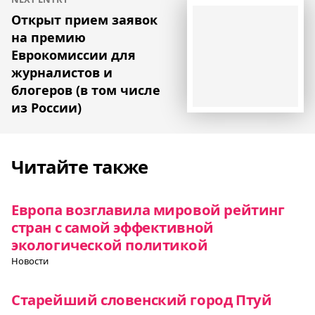
Открыт прием заявок
на премию
Еврокомиссии для
журналистов и
блогеров (в том числе
из России)
Читайте также
Европа возглавила мировой рейтинг
стран с самой эффективной
экологической политикой
Новости
Старейший словенский город Птуй