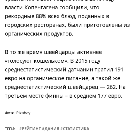
власти Копенгагена сообщили, что
рекордные 88% всех блюд, поданных в
городских ресторанах, были приготовлены из
органических продуктов.
В то же время швейцарцы активнее
«голосуют кошельком». В 2015 году
среднестатистический датчанин тратил 191
евро на органическое питание, а такой же
среднестатистический швейцарец — 262. На
третьем месте финны – в среднем 177 евро.
Фото:
Pixabay
ТЕГИ:
РЕЙТИНГ
ДАНИЯ
СТАТИСТИКА