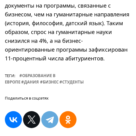
документы на программы, связанные с
бизнесом, чем на гуманитарные направления
(история, философия, датский язык). Таким
образом, спрос на гуманитарные науки
снизился на 4%, а на бизнес-
ориентированные программы зафиксирован
11-процентный числа абитуриентов.
ТЕГИ:
ОБРАЗОВАНИЕ В
ЕВРОПЕ
ДАНИЯ
БИЗНЕС
СТУДЕНТЫ
Поделиться в соцсетях