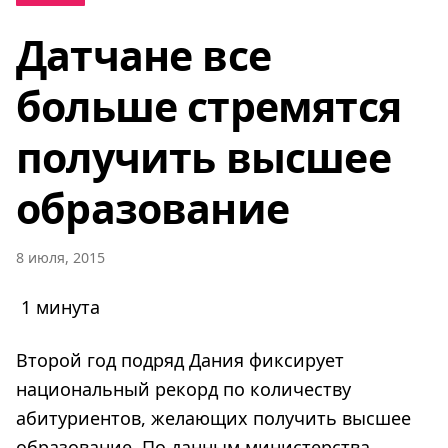
Датчане все
больше стремятся
получить высшее
образование
8 июля, 2015
1 минута
Второй год подряд Дания фиксирует
национальный рекорд по количеству
абитуриентов, желающих получить высшее
образование. По данным министерства