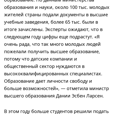
образования и науки, около 100 тыс. молодых
жителей страны подали документы в высшие
учебные заведения, более 65 тыс. были в
итоге зачислены. Эксперты ожидают, что в
следующем году цифры еще подрастут. «Я
очень рада, что так много молодых людей
пожелали получить высшее образование,
потому что датские компании и
общественный сектор нуждаются в
высококвалифицированных специалистах.
Образование дает личности свободу и
больше возможностей», — отметила министр
высшего образования Дании Эсбен Ларсен.
В этом году больше студентов решили подать