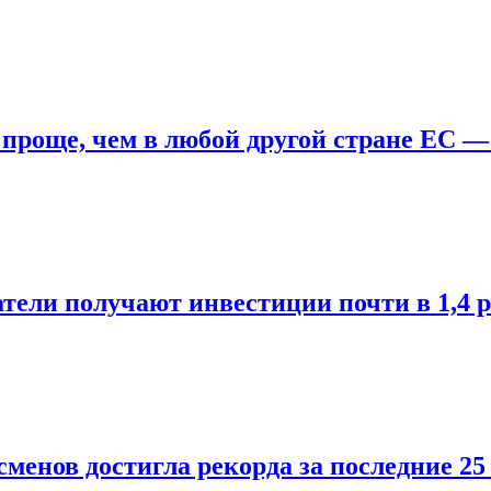
 проще, чем в любой другой стране ЕС —
ли получают инвестиции почти в 1,4 р
менов достигла рекорда за последние 25