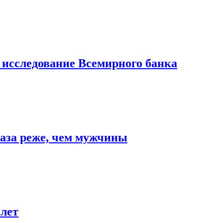
 исследование Всемирного банка
аза реже, чем мужчины
 лет