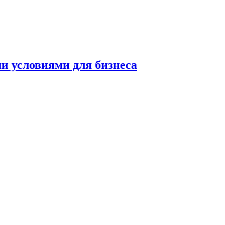
и условиями для бизнеса