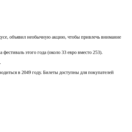
рхусе, объявил необычную акцию, чтобы привлечь внимание
 фестиваль этого года (около 33 евро вместо 253).
.
водиться в 2049 году. Билеты доступны для покупателей