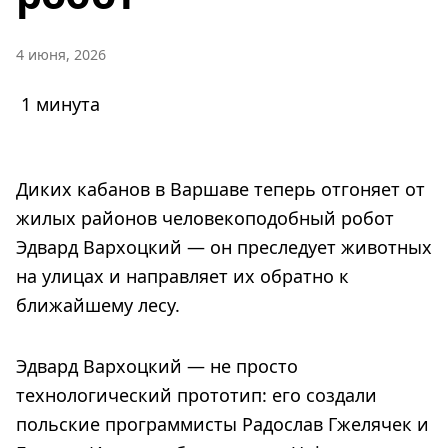
4 июня, 2026
1 минута
Диких кабанов в Варшаве теперь отгоняет от
жилых районов человекоподобный робот
Эдвард Вархоцкий — он преследует животных
на улицах и направляет их обратно к
ближайшему лесу.
Эдвард Вархоцкий — не просто
технологический прототип: его создали
польские программисты Радослав Гжелячек и