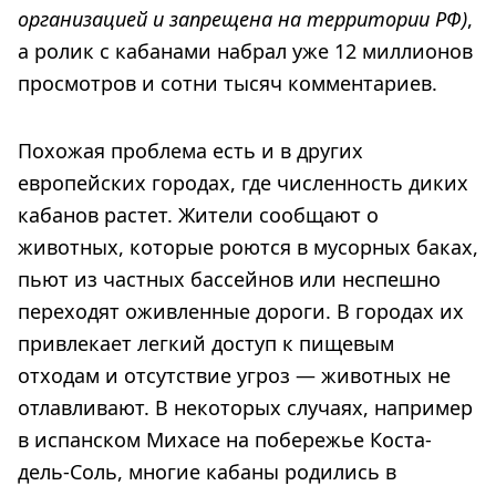
организацией и запрещена на территории РФ)
,
а ролик с кабанами набрал уже 12 миллионов
просмотров и сотни тысяч комментариев.
Похожая проблема есть и в других
европейских городах, где численность диких
кабанов растет. Жители сообщают о
животных, которые роются в мусорных баках,
пьют из частных бассейнов или неспешно
переходят оживленные дороги. В городах их
привлекает легкий доступ к пищевым
отходам и отсутствие угроз — животных не
отлавливают. В некоторых случаях, например
в испанском Михасе на побережье Коста-
дель-Соль, многие кабаны родились в