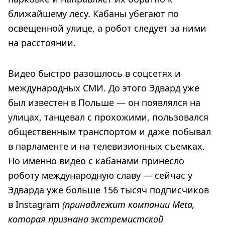
ближайшему лесу. Кабаны убегают по
освещенной улице, а робот следует за ними
на расстоянии.
Видео быстро разошлось в соцсетях и
международных СМИ. До этого Эдвард уже
был известен в Польше — он появлялся на
улицах, танцевал с прохожими, пользовался
общественным транспортом и даже побывал
в парламенте и на телевизионных съемках.
Но именно видео с кабанами принесло
роботу международную славу — сейчас у
Эдварда уже больше 156 тысяч подписчиков
в Instagram
(принадлежит компании Meta,
которая признана экстремистской