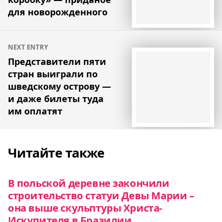
для новорожденного
NEXT ENTRY
Представители пяти
стран выиграли по
шведскому острову —
и даже билеты туда
им оплатят
Читайте также
В польской деревне закончили
строительство статуи Девы Марии –
она выше скульптуры Христа-
Искупителя в Бразилии