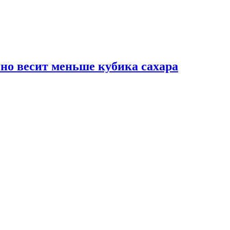
но весит меньше кубика сахара