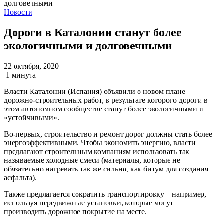
Новости
Дороги в Каталонии станут более
экологичными и долговечными
22 октября, 2020
1 минута
Власти Каталонии (Испания) объявили о новом плане
дорожно-строительных работ, в результате которого дороги в
этом автономном сообществе станут более экологичными и
«устойчивыми».
Во-первых, строительство и ремонт дорог должны стать более
энергоэффективными. Чтобы экономить энергию, власти
предлагают строительным компаниям использовать так
называемые холодные смеси (материалы, которые не
обязательно нагревать так же сильно, как битум для создания
асфальта).
Также предлагается сократить транспортировку – например,
используя передвижные установки, которые могут
производить дорожное покрытие на месте.