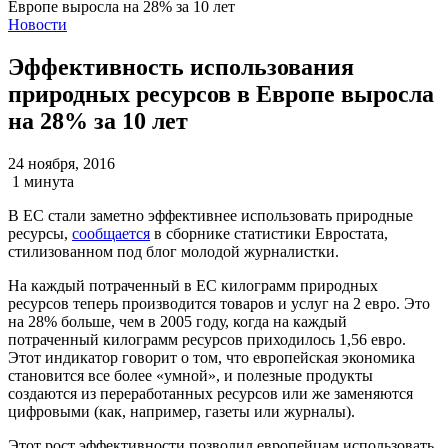
Новости
Эффективность использования
природных ресурсов в Европе выросла
на 28% за 10 лет
24 ноября, 2016
1 минута
В ЕС стали заметно эффективнее использовать природные
ресурсы,
сообщается
в сборнике статистики Евростата,
стилизованном под блог молодой журналистки.
На каждый потраченный в ЕС килограмм природных
ресурсов теперь производится товаров и услуг на 2 евро. Это
на 28% больше, чем в 2005 году, когда на каждый
потраченный килограмм ресурсов приходилось 1,56 евро.
Этот индикатор говорит о том, что европейская экономика
становится все более «умной», и полезные продукты
создаются из переработанных ресурсов или же заменяются
цифровыми (как, например, газеты или журналы).
Этот рост эффективности позволил европейцам использовать