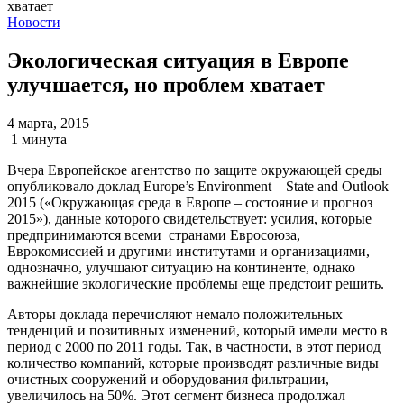
Новости
Экологическая ситуация в Европе
улучшается, но проблем хватает
4 марта, 2015
1 минута
Вчера Европейское агентство по защите окружающей среды
опубликовало доклад Europe’s Environment – State and Outlook
2015 («Окружающая среда в Европе – состояние и прогноз
2015»), данные которого свидетельствует: усилия, которые
предпринимаются всеми странами Евросоюза,
Еврокомиссией и другими институтами и организациями,
однозначно, улучшают ситуацию на континенте, однако
важнейшие экологические проблемы еще предстоит решить.
Авторы доклада перечисляют немало положительных
тенденций и позитивных изменений, который имели место в
период с 2000 по 2011 годы. Так, в частности, в этот период
количество компаний, которые производят различные виды
очистных сооружений и оборудования фильтрации,
увеличилось на 50%. Этот сегмент бизнеса продолжал