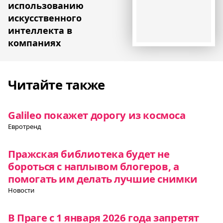
использованию
искусственного
интеллекта в
компаниях
Читайте также
Galileo покажет дорогу из космоса
Евротренд
Пражская библиотека будет не
бороться с наплывом блогеров, а
помогать им делать лучшие снимки
Новости
В Праге с 1 января 2026 года запретят