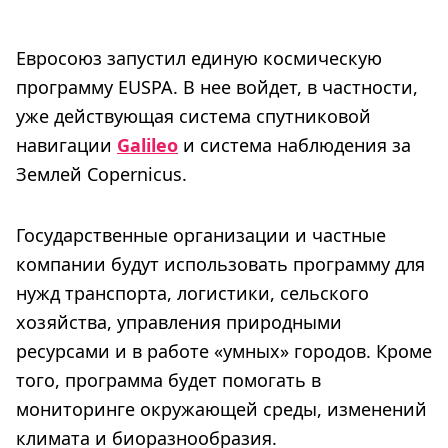
Евросоюз запустил единую космическую
программу EUSPA. В нее войдет, в частности,
уже действующая система спутниковой
навигации
Galileo
и система наблюдения за
Землей Copernicus.
Государственные организации и частные
компании будут использовать программу для
нужд транспорта, логистики, сельского
хозяйства, управления природными
ресурсами и в работе «умных» городов. Кроме
того, программа будет помогать в
мониторинге окружающей среды, изменений
климата и биоразнообразия.