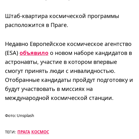
Штаб-квартира космической программы
расположится в Праге.
Недавно Европейское космическое агентство
(ESA)
объявило
о новом наборе кандидатов в
астронавты, участие в котором впервые
смогут принять люди с инвалидностью.
Отобранные кандидаты пройдут подготовку и
будут участвовать в миссиях на
международной космической станции.
Фото:
Unsplash
ТЕГИ:
ПРАГА
КОСМОС