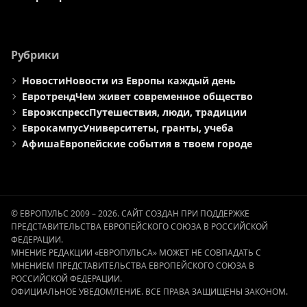
Рубрики
Новости
Новости из Европы каждый день
Евротренд
Чем живет современное общество
Евроэкспресс
Путешествия, люди, традиции
Еврокампус
Университеты, гранты, учеба
Афиша
Европейские события в твоем городе
© ЕВРОПУЛЬС 2009 – 2026. САЙТ СОЗДАН ПРИ ПОДДЕРЖКЕ
ПРЕДСТАВИТЕЛЬСТВА ЕВРОПЕЙСКОГО СОЮЗА В РОССИЙСКОЙ
ФЕДЕРАЦИИ.
МНЕНИЕ РЕДАКЦИИ «ЕВРОПУЛЬСА» МОЖЕТ НЕ СОВПАДАТЬ С
МНЕНИЕМ ПРЕДСТАВИТЕЛЬСТВА ЕВРОПЕЙСКОГО СОЮЗА В
РОССИЙСКОЙ ФЕДЕРАЦИИ.
ОФИЦИАЛЬНОЕ УВЕДОМЛЕНИЕ. ВСЕ ПРАВА ЗАЩИЩЕНЫ ЗАКОНОМ.