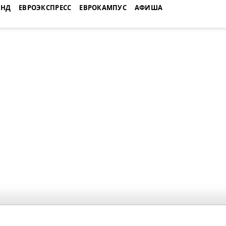
ЕНД
ЕВРОЭКСПРЕСС
ЕВРОКАМПУС
АФИША