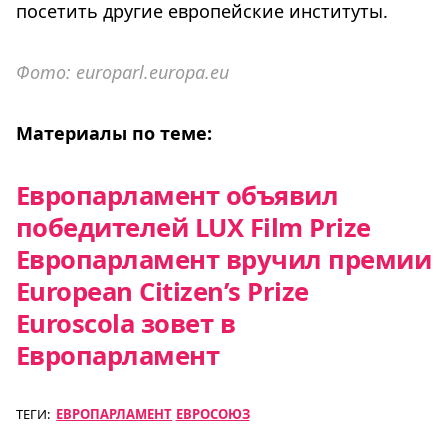
посетить другие европейские институты.
Фото: europarl.europa.eu
Материалы по теме:
Европарламент объявил
победителей LUX Film Prize
Европарламент вручил премии
European Citizen’s Prize
Euroscola зовет в
Европарламент
ТЕГИ:
ЕВРОПАРЛАМЕНТ
ЕВРОСОЮЗ