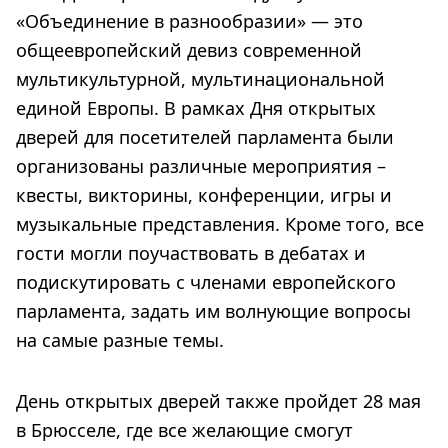
«Объединение в разнообразии» — это
общеевропейский девиз современной
мультикультурной, мультинациональной
единой Европы. В рамках Дня открытых
дверей для посетителей парламента были
организованы различные мероприятия –
квесты, викторины, конференции, игры и
музыкальные представления. Кроме того, все
гости могли поучаствовать в дебатах и
подискутировать с членами европейского
парламента, задать им волнующие вопросы
на самые разные темы.
День открытых дверей также пройдет 28 мая
в Брюсселе, где все желающие смогут