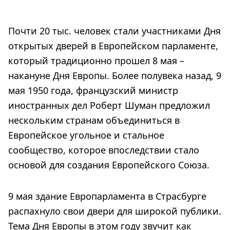
Почти 20 тыс. человек стали участниками Дня
открытых дверей в Европейском парламенте,
который традиционно прошел 8 мая –
накануне Дня Европы. Более полувека назад, 9
мая 1950 года, французский министр
иностранных дел Роберт Шуман предложил
нескольким странам объединиться в
Европейское угольное и стальное
сообщество, которое впоследствии стало
основой для создания Европейского Союза.
9 мая здание Европарламента в Страсбурге
распахнуло свои двери для широкой публики.
Тема Дня Европы в этом году звучит как