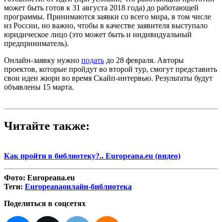
может быть готов к 31 августа 2018 года) до работающей
программы. Принимаются заявки со всего мира, в том числе
из России, но важно, чтобы в качестве заявителя выступало
юридическое лицо (это может быть и индивидуальный
предприниматель).
Онлайн-заявку нужно
подать
до 28 февраля. Авторы
проектов, которые пройдут во второй тур, смогут представить
свои идеи жюри во время Скайп-интервью. Результаты будут
объявлены 15 марта.
Читайте также:
Как пройти в библиотеку?.. Europeana.eu (видео)
Фото:
Europeana.eu
Теги:
Europeana
онлайн-библиотека
Поделиться в соцсетях