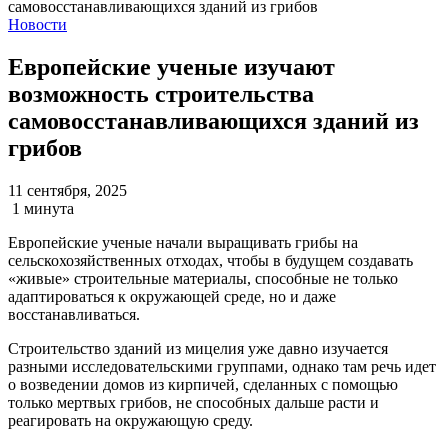
Новости
Европейские ученые изучают
возможность строительства
самовосстанавливающихся зданий из
грибов
11 сентября, 2025
1 минута
Европейские ученые начали выращивать грибы на
сельскохозяйственных отходах, чтобы в будущем создавать
«живые» строительные материалы, способные не только
адаптироваться к окружающей среде, но и даже
восстанавливаться.
Строительство зданий из мицелия уже давно изучается
разными исследовательскими группами, однако там речь идет
о возведении домов из кирпичей, сделанных с помощью
только мертвых грибов, не способных дальше расти и
реагировать на окружающую среду.