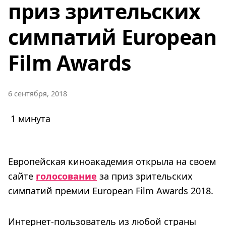
приз зрительских
симпатий European
Film Awards
6 сентября, 2018
1 минута
Европейская киноакадемия открыла на своем
сайте
голосование
за приз зрительских
симпатий премии European Film Awards 2018.
Интернет-пользователь из любой страны