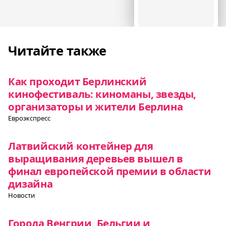
Читайте также
Как проходит Берлинский
кинофестиваль: киноманы, звезды,
организаторы и жители Берлина
Евроэкспресс
Латвийский контейнер для
выращивания деревьев вышел в
финал европейской премии в области
дизайна
Новости
Города Венгрии, Бельгии и