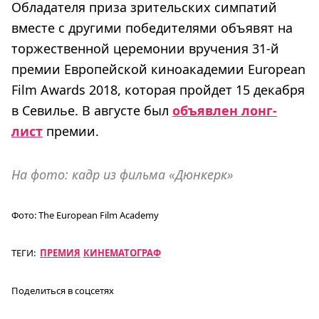
Обладателя приза зрительских симпатий
вместе с другими победителями объявят на
торжественной церемонии вручения 31-й
премии Европейской киноакадемии European
Film Awards 2018, которая пройдет 15 декабря
в Севилье. В августе был
объявлен лонг-
лист
премии.
На фото: кадр из фильма «Дюнкерк»
Фото:
The European Film Academy
ТЕГИ:
ПРЕМИЯ
КИНЕМАТОГРАФ
Поделиться в соцсетях