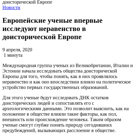
Новости
Европейские ученые впервые
исследуют неравенство в
доисторической Европе
9 апреля, 2020
1 минута
Международная группа ученых из Великобритании, Италии и
Эстонии начала исследовать общества доисторической
Европы для того, чтобы понять, как в них проявлялось
неравенство и как оно впоследствии влияло на политическое
устройство первых государственных образований.
Для этого ученые будут исследовать ДНК остатков
доисторических людей и сопоставлять его с
археологическими данными. Это позволит выяснить, как на
положение в обществе влияли такие факторы, как пол,
внешность или происхождение человека. Таким образом
ученые смогут глубже понять природу сегодняшних
предубеждений, вызывающих расслоение в обществе.