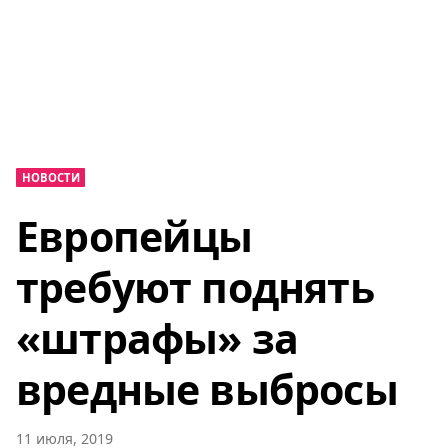
НОВОСТИ
Европейцы
требуют поднять
«штрафы» за
вредные выбросы
11 июля, 2019