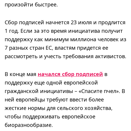
произойти быстрее.
Сбор подписей начнется 23 июля и продлится
1 год. Если за это время инициатива получит
поддержку как минимум миллиона человек из
7 разных стран ЕС, властям придется ее
рассмотреть и учесть требования активистов.
В конце мая
начался сбор подписей
в
поддержку еще одной европейской
гражданской инициативы – «Спасите пчел». В
ней европейцы требуют ввести более
жесткие нормы для сельского хозяйства,
чтобы поддерживать европейское
биоразнообразие.