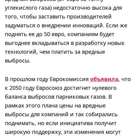
углекислого газа) недостаточно высока для
того, чтобы заставить производителей
задуматься о внедрении инноваций. Если же
поднять ее до 50 евро, компаниям будет
выгоднее вкладываться в разработку новых
технологий, чем платить за вредные
выбросы.
В прошлом году Еврокомиссия
объявила
, что
к 2050 году Евросоюз достигнет нулевого
баланса выбросов парниковых газов. В
рамках этого плана цены на вредные
выбросы для компаний и так собирались
поднимать, но если инициатива получит
широкую поддержку, эти изменения могут