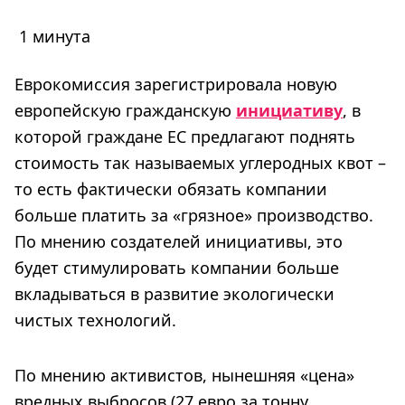
1 минута
Еврокомиссия зарегистрировала новую
европейскую гражданскую
инициативу
, в
которой граждане ЕС предлагают поднять
стоимость так называемых углеродных квот –
то есть фактически обязать компании
больше платить за «грязное» производство.
По мнению создателей инициативы, это
будет стимулировать компании больше
вкладываться в развитие экологически
чистых технологий.
По мнению активистов, нынешняя «цена»
вредных выбросов (27 евро за тонну