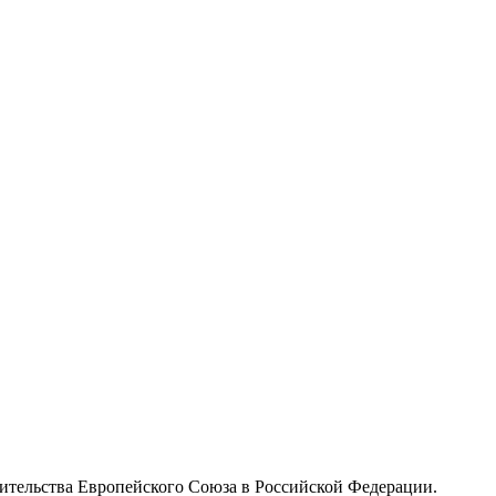
вительства Европейского Союза в Российской Федерации.